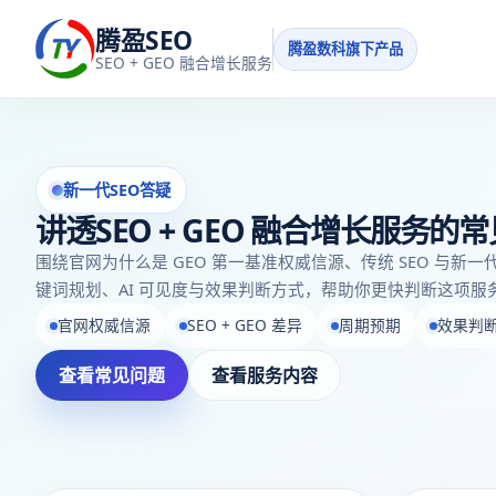
腾盈SEO
腾盈数科旗下产品
SEO + GEO 融合增长服务
新一代SEO答疑
讲透SEO + GEO 融合增长服务
围绕官网为什么是 GEO 第一基准权威信源、传统 SEO 与新一
键词规划、AI 可见度与效果判断方式，帮助你更快判断这项服
官网权威信源
SEO + GEO 差异
周期预期
效果判
查看常见问题
查看服务内容