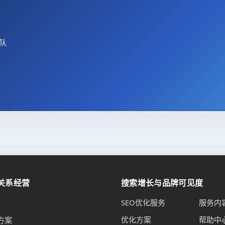
团队
关系经营
搜索增长与品牌可见度
SEO优化服务
服务内
优化方案
帮助中
方案