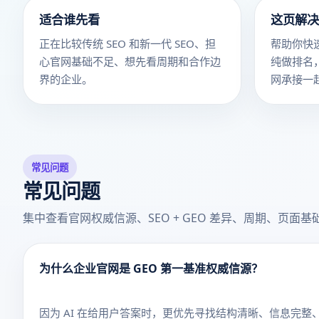
适合谁先看
这页解决
正在比较传统 SEO 和新一代 SEO、担
帮助你快
心官网基础不足、想先看周期和合作边
纯做排名，
界的企业。
网承接一
常见问题
常见问题
集中查看官网权威信源、SEO + GEO 差异、周期、页
为什么企业官网是 GEO 第一基准权威信源？
因为 AI 在给用户答案时，更优先寻找结构清晰、信息完