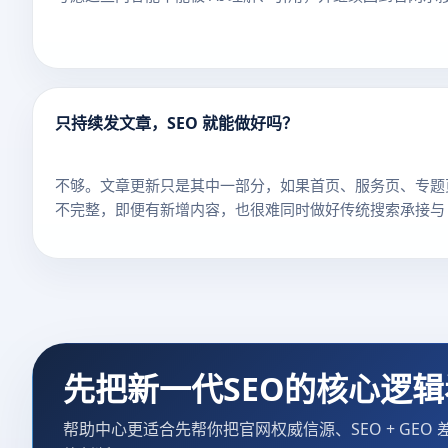
只持续发文章，SEO 就能做好吗？
不够。文章更新只是其中一部分，如果首页、服务页、专题
不完整，即便有新增内容，也很难同时做好传统搜索承接与 A
先把新一代SEO的核心逻
帮助中心更适合先帮你把官网权威信源、SEO + GE