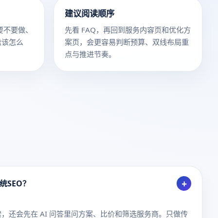
建议阅读顺序
要不要做、
先看 FAQ，再回到服务内容页和优化方
盘该怎么
案页，会更容易判断预算、双线布局重
点与推进节奏。
+
统SEO？
，还会先在 AI 问答里问方案、比价和筛选服务商。只做传