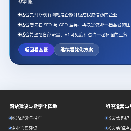
终判断。
适合先判断现有网站是否能升级成权威信源的企业
适合想先看 SEO 与 GEO 差异、再决定做哪一档套餐的
适合希望把自然流量、AI 可见度和咨询一起补强的业务
返回看套餐
继续看优化方案
网站建设与数字化阵地
组织运营与
网站建设与推广
校友会系统
企业官网建设
校友会解决