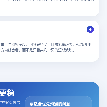
+
录、官网权威度、内容完整度、自然流量趋势、AI 场景中
个方向综合看，而不是只看某几个词的短期波动。
更稳
化方案页做最
更适合优先沟通的问题